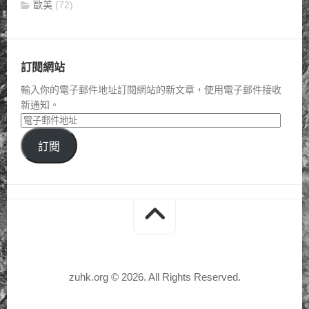
歐美
(72)
訂閱網站
輸入你的電子郵件地址訂閱網站的新文章，使用電子郵件接收
新通知。
訂閱
zuhk.org © 2026. All Rights Reserved.