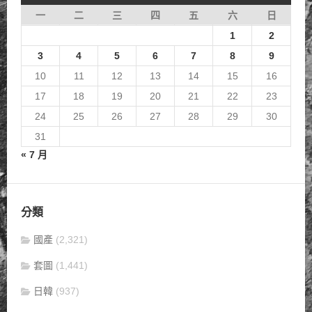
一
二
三
四
五
六
日
1
2
3
4
5
6
7
8
9
10
11
12
13
14
15
16
17
18
19
20
21
22
23
24
25
26
27
28
29
30
31
« 7 月
分類
國產
(2,321)
套圖
(1,441)
日韓
(937)