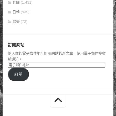
套圖
(1,431)
日韓
(935)
歐美
(72)
訂閱網站
輸入你的電子郵件地址訂閱網站的新文章，使用電子郵件接收
新通知。
訂閱