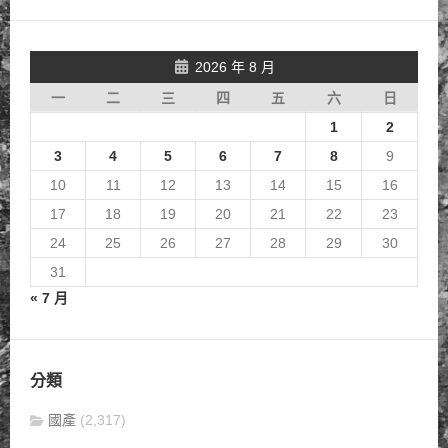
2026 年 8 月
一
二
三
四
五
六
日
1
2
3
4
5
6
7
8
9
10
11
12
13
14
15
16
17
18
19
20
21
22
23
24
25
26
27
28
29
30
31
« 7 月
分類
國產
(2,317)