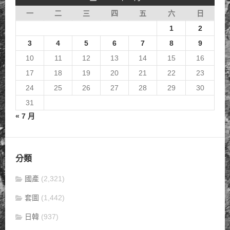
一
二
三
四
五
六
日
1
2
3
4
5
6
7
8
9
10
11
12
13
14
15
16
17
18
19
20
21
22
23
24
25
26
27
28
29
30
31
« 7 月
分類
國產
(2,321)
套圖
(1,442)
日韓
(937)