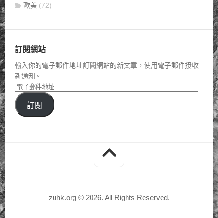
歐美
(72)
訂閱網站
輸入你的電子郵件地址訂閱網站的新文章，使用電子郵件接收
新通知。
訂閱
zuhk.org © 2026. All Rights Reserved.