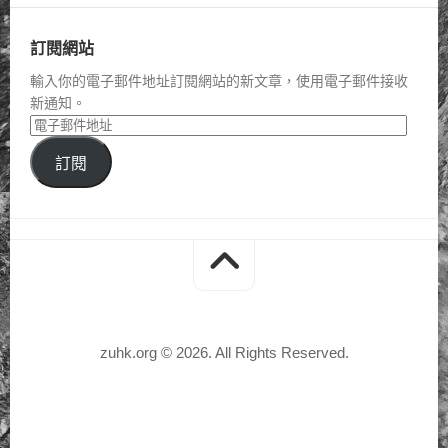
訂閱網站
輸入你的電子郵件地址訂閱網站的新文章，使用電子郵件接收
新通知。
訂閱
zuhk.org © 2026. All Rights Reserved.