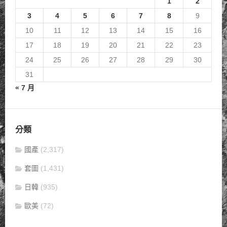
1
2
3
4
5
6
7
8
9
10
11
12
13
14
15
16
17
18
19
20
21
22
23
24
25
26
27
28
29
30
31
« 7 月
分類
國產
(2,317)
套圖
(1,431)
日韓
(935)
歐美
(72)