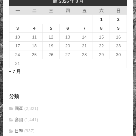
2026 年 8 月
一
二
三
四
五
六
日
1
2
3
4
5
6
7
8
9
10
11
12
13
14
15
16
17
18
19
20
21
22
23
24
25
26
27
28
29
30
31
« 7 月
分類
國產
(2,321)
套圖
(1,441)
日韓
(937)