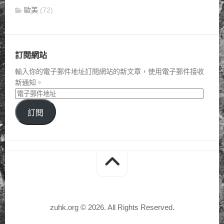
歐美
(72)
訂閱網站
輸入你的電子郵件地址訂閱網站的新文章，使用電子郵件接收
新通知。
訂閱
zuhk.org © 2026. All Rights Reserved.