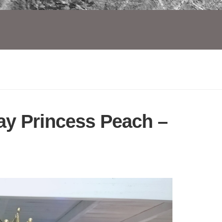
ay Princess Peach –