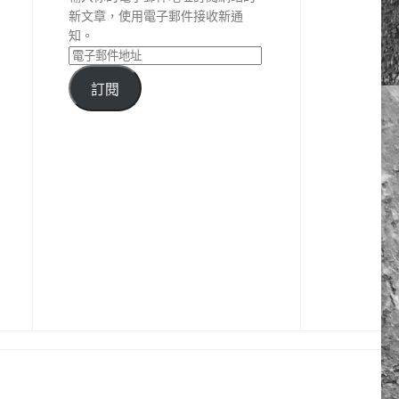
新文章，使用電子郵件接收新通
知。
訂閱