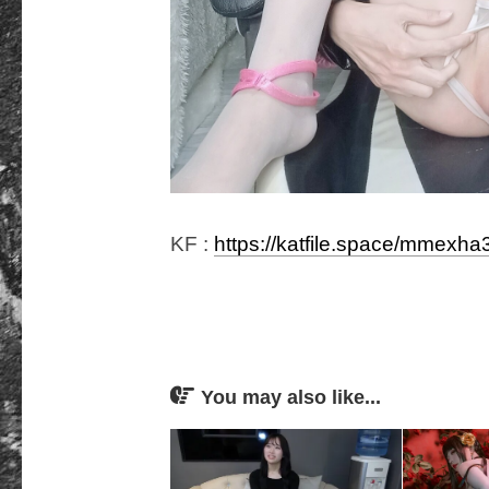
KF :
https://katfile.space/mmexha
You may also like...