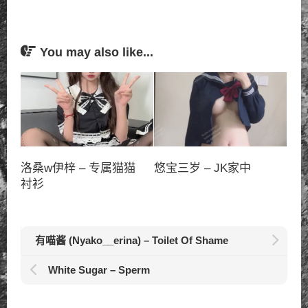
You may also like...
洛桑w伊梓 – 专属猫猫
悠宝三岁 – JK家中
衬衫
有喵酱 (Nyako__erina) – Toilet Of Shame
White Sugar – Sperm