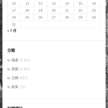
10
11
12
13
14
15
16
17
18
19
20
21
22
23
24
25
26
27
28
29
30
31
« 7 月
分類
國產
(2,321)
套圖
(1,461)
日韓
(937)
歐美
(72)