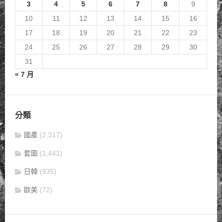
3
4
5
6
7
8
9
10
11
12
13
14
15
16
17
18
19
20
21
22
23
24
25
26
27
28
29
30
31
« 7 月
分類
國產
(2,317)
套圖
(1,441)
日韓
(935)
歐美
(72)