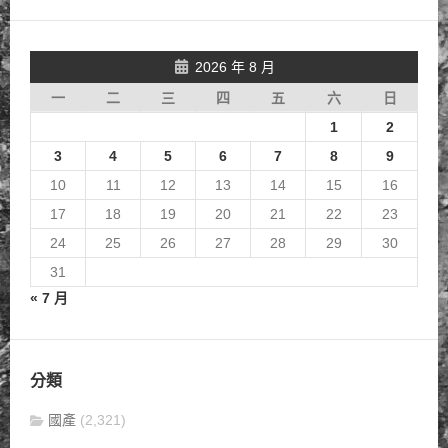
2026 年 8 月
一
二
三
四
五
六
日
1
2
3
4
5
6
7
8
9
10
11
12
13
14
15
16
17
18
19
20
21
22
23
24
25
26
27
28
29
30
31
« 7 月
分類
國產
(2,321)