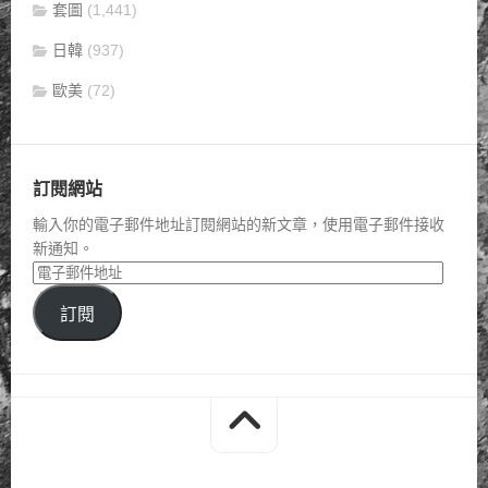
套圖
(1,441)
日韓
(937)
歐美
(72)
訂閱網站
輸入你的電子郵件地址訂閱網站的新文章，使用電子郵件接收
新通知。
訂閱