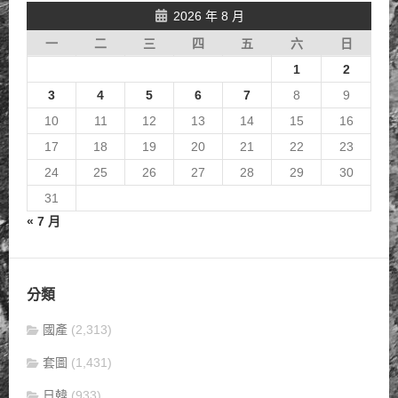
2026 年 8 月
一
二
三
四
五
六
日
1
2
3
4
5
6
7
8
9
10
11
12
13
14
15
16
17
18
19
20
21
22
23
24
25
26
27
28
29
30
31
« 7 月
分類
國產
(2,313)
套圖
(1,431)
日韓
(933)