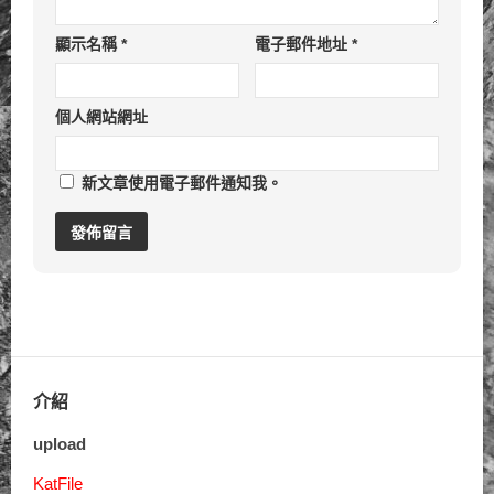
顯示名稱
*
電子郵件地址
*
個人網站網址
新文章使用電子郵件通知我。
介紹
upload
KatFile