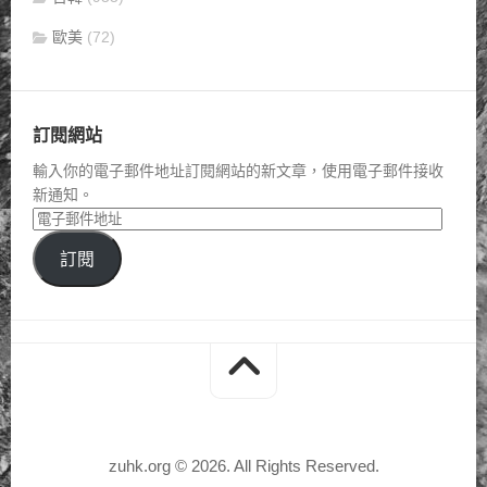
歐美
(72)
訂閱網站
輸入你的電子郵件地址訂閱網站的新文章，使用電子郵件接收
新通知。
訂閱
zuhk.org © 2026. All Rights Reserved.