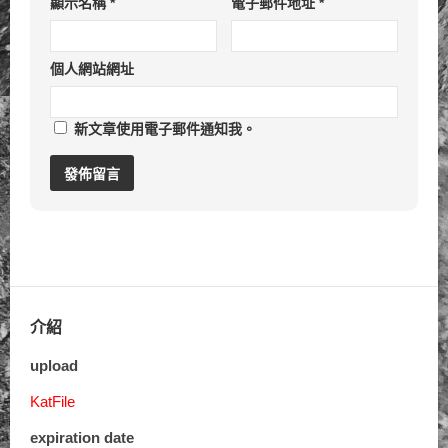
顯示名稱
*
電子郵件地址
*
個人網站網址
新文章使用電子郵件通知我。
介紹
upload
KatFile
expiration date