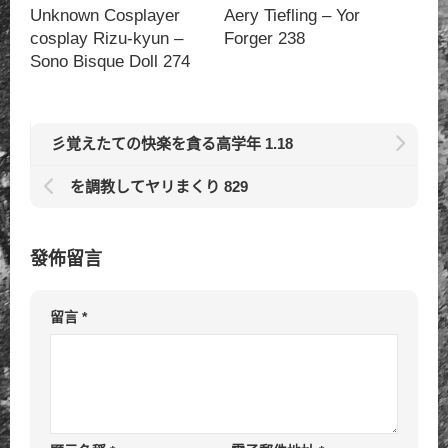
Unknown Cosplayer
Aery Tiefling – Yor
cosplay Rizu-kyun –
Forger 238
Sono Bisque Doll 274
彡覚えたての快楽を貪る高学年 1.18
を調教してヤリまくり 829
發佈留言
留言
*