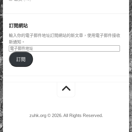
訂閱網站
輸入你的電子郵件地址訂閱網站的新文章，使用電子郵件接收
新通知。
訂閱
zuhk.org © 2026. All Rights Reserved.