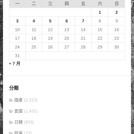
一
二
三
四
五
六
日
1
2
3
4
5
6
7
8
9
10
11
12
13
14
15
16
17
18
19
20
21
22
23
24
25
26
27
28
29
30
31
« 7 月
分類
國產
(2,313)
套圖
(1,431)
日韓
(933)
歐美
(72)