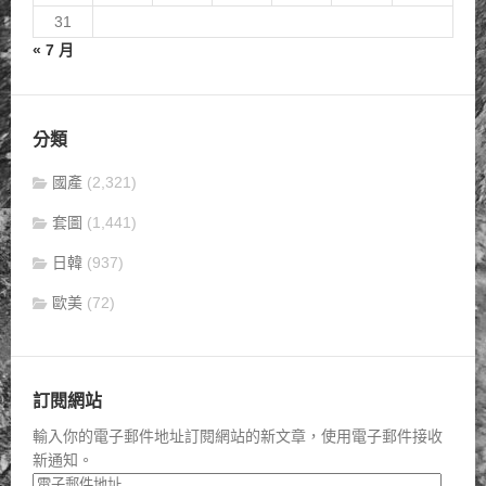
31
« 7 月
分類
國產
(2,321)
套圖
(1,441)
日韓
(937)
歐美
(72)
訂閱網站
輸入你的電子郵件地址訂閱網站的新文章，使用電子郵件接收
新通知。