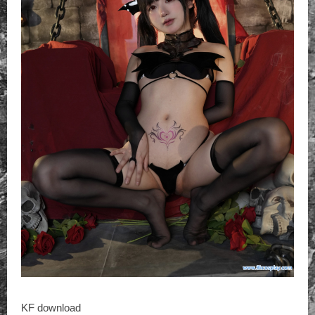
KF download