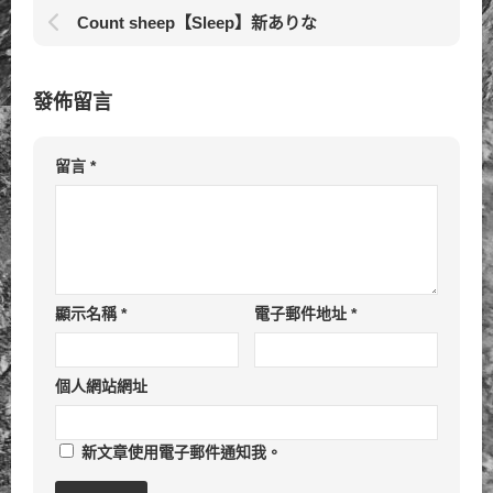
Count sheep【Sleep】新ありな
發佈留言
留言
*
顯示名稱
*
電子郵件地址
*
個人網站網址
新文章使用電子郵件通知我。