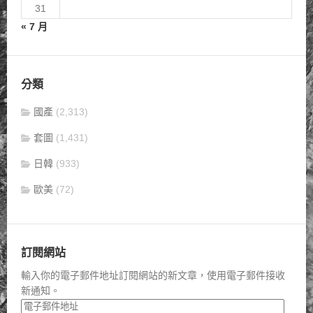
31
« 7 月
分類
國產
(2,313)
套圖
(1,431)
日韓
(933)
歐美
(72)
訂閱網站
輸入你的電子郵件地址訂閱網站的新文章，使用電子郵件接收
新通知。