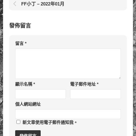
FF小丁 – 2022年01月
發佈留言
留言
*
顯示名稱
*
電子郵件地址
*
個人網站網址
新文章使用電子郵件通知我。