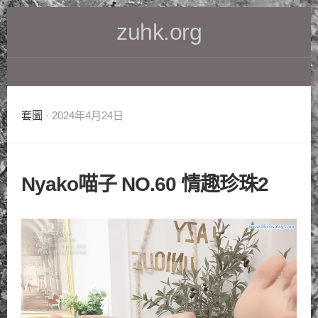
Skip
zuhk.org
to
content
套圖
· 2024年4月24日
Nyako喵子 NO.60 情趣珍珠2