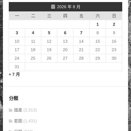
2026 年 8 月
一
二
三
四
五
六
日
1
2
3
4
5
6
7
8
9
10
11
12
13
14
15
16
17
18
19
20
21
22
23
24
25
26
27
28
29
30
31
« 7 月
分類
國產
(2,313)
套圖
(1,431)