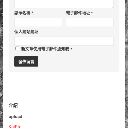
顯示名稱
*
電子郵件地址
*
個人網站網址
新文章使用電子郵件通知我。
介紹
upload
KatFile