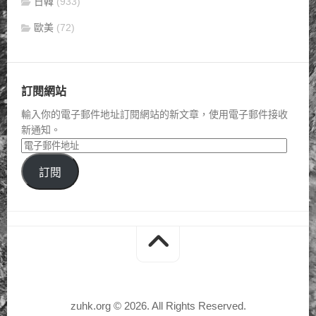
日韓
(933)
歐美
(72)
訂閱網站
輸入你的電子郵件地址訂閱網站的新文章，使用電子郵件接收
新通知。
訂閱
zuhk.org © 2026. All Rights Reserved.