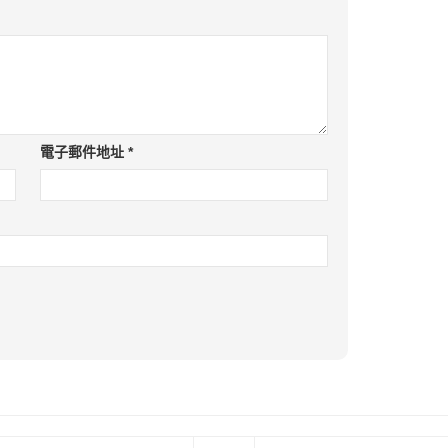
電子郵件地址
*