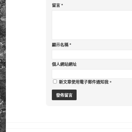
留言
*
顯示名稱
*
個人網站網址
新文章使用電子郵件通知我。