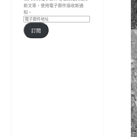
新文章，使用電子郵件接收新通
知。
訂閱