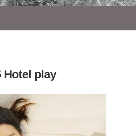
 Hotel play