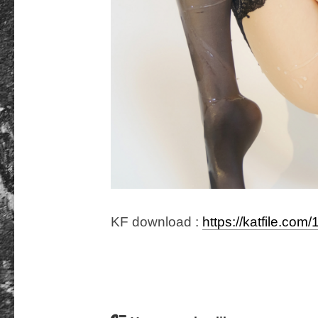
KF download :
https://katfile.com