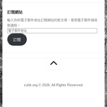
訂閱網站
輸入你的電子郵件地址訂閱網站的新文章，使用電子郵件接收
新通知。
訂閱
zuhk.org © 2026. All Rights Reserved.