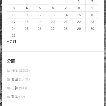
1
2
3
4
5
6
7
8
9
10
11
12
13
14
15
16
17
18
19
20
21
22
23
24
25
26
27
28
29
30
31
« 7 月
分類
國產
(2,313)
套圖
(1,431)
日韓
(933)
歐美
(72)