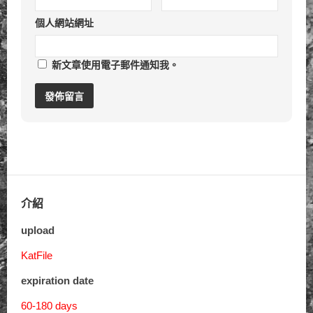
個人網站網址
新文章使用電子郵件通知我。
介紹
upload
KatFile
expiration date
60-180 days