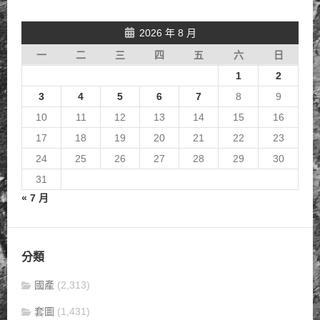
2026 年 8 月
一
二
三
四
五
六
日
1
2
3
4
5
6
7
8
9
10
11
12
13
14
15
16
17
18
19
20
21
22
23
24
25
26
27
28
29
30
31
« 7 月
分類
國產
(2,313)
套圖
(1,431)