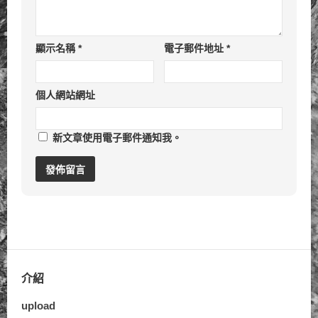
顯示名稱
*
電子郵件地址
*
個人網站網址
新文章使用電子郵件通知我。
介紹
upload