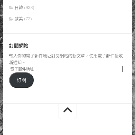
日韓
(933)
歐美
(72)
訂閱網站
輸入你的電子郵件地址訂閱網站的新文章，使用電子郵件接收
新通知。
訂閱