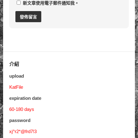
新文章使用電子郵件通知我。
介紹
upload
KatFile
expiration date
60-180 days
password
xj^r2*@frd7!3