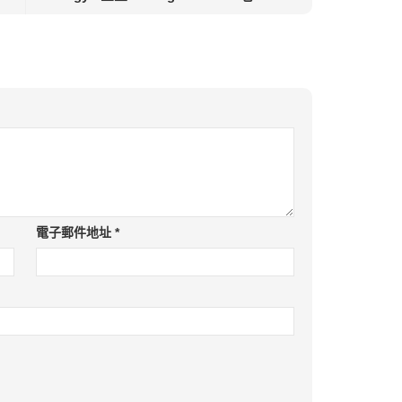
電子郵件地址
*