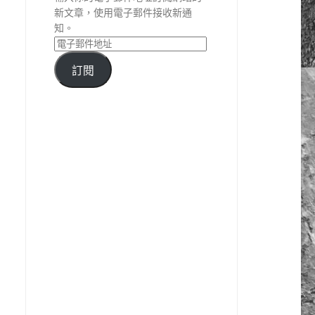
新文章，使用電子郵件接收新通
知。
訂閱