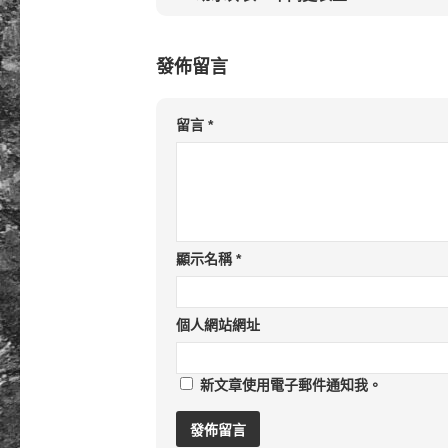
發佈留言
留言
*
顯示名稱
*
個人網站網址
新文章使用電子郵件通知我。