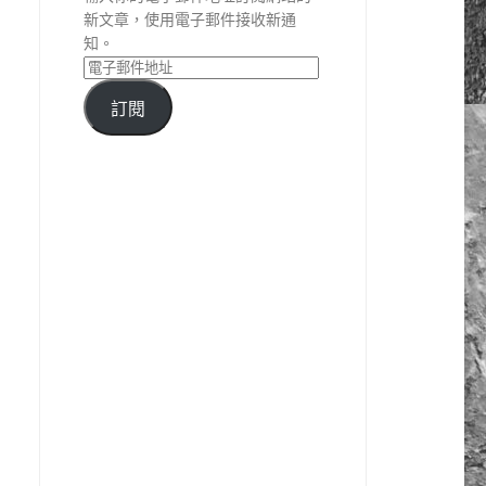
新文章，使用電子郵件接收新通
知。
訂閱