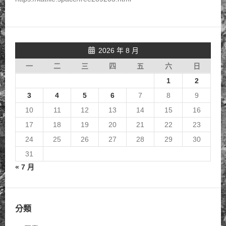
2026 年 8 月
一
二
三
四
五
六
日
1
2
3
4
5
6
7
8
9
10
11
12
13
14
15
16
17
18
19
20
21
22
23
24
25
26
27
28
29
30
31
« 7 月
分類