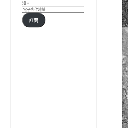
知。
訂閱