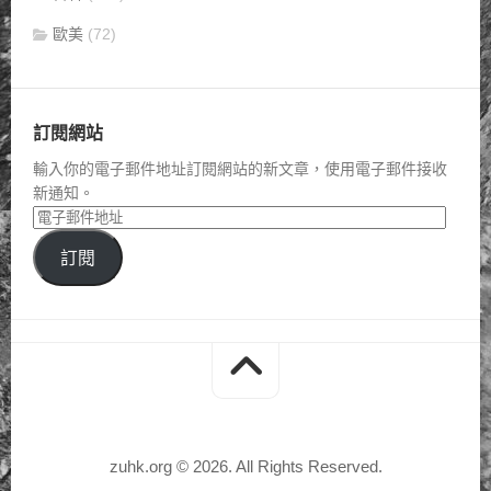
歐美
(72)
訂閱網站
輸入你的電子郵件地址訂閱網站的新文章，使用電子郵件接收
新通知。
訂閱
zuhk.org © 2026. All Rights Reserved.