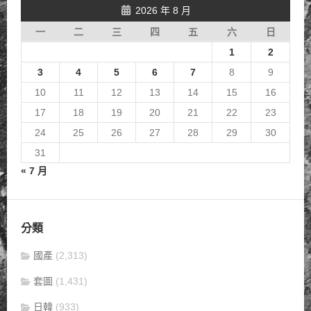
2026 年 8 月
一
二
三
四
五
六
日
1
2
3
4
5
6
7
8
9
10
11
12
13
14
15
16
17
18
19
20
21
22
23
24
25
26
27
28
29
30
31
« 7 月
分類
國產
(2,313)
套圖
(1,431)
日韓
(933)