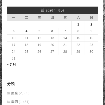
2026 年 8 月
一
二
三
四
五
六
日
1
2
3
4
5
6
7
8
9
10
11
12
13
14
15
16
17
18
19
20
21
22
23
24
25
26
27
28
29
30
31
« 7 月
分類
國產
(2,309)
套圖
(1,431)