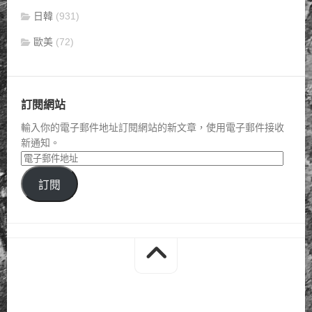
日韓
(931)
歐美
(72)
訂閱網站
輸入你的電子郵件地址訂閱網站的新文章，使用電子郵件接收
新通知。
訂閱