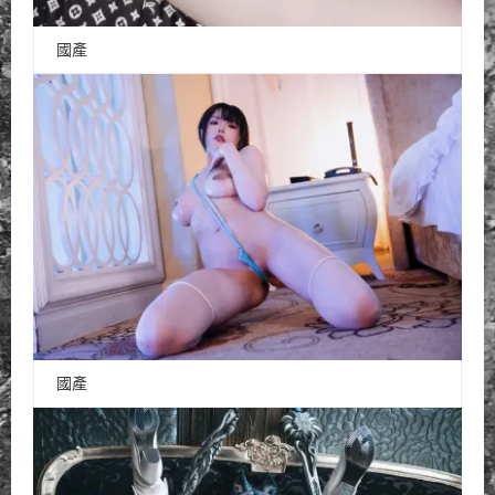
國產
國產