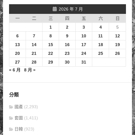
2026 年 7 月
一
二
三
四
五
六
日
1
2
3
4
5
6
7
8
9
10
11
12
13
14
15
16
17
18
19
20
21
22
23
24
25
26
27
28
29
30
31
« 6 月
8 月 »
分類
國產
(2,293)
套圖
(1,411)
日韓
(923)