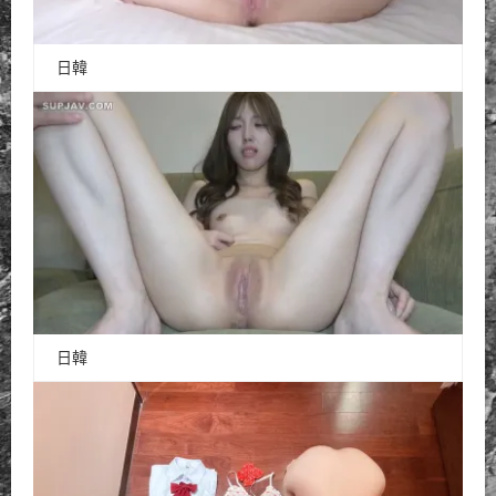
日韓
日韓