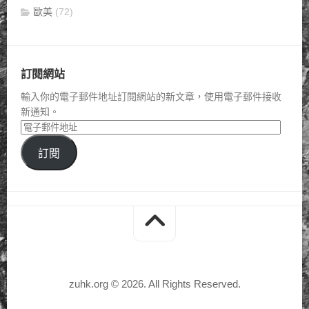
歐美
(72)
訂閱網站
輸入你的電子郵件地址訂閱網站的新文章，使用電子郵件接收
新通知。
訂閱
zuhk.org © 2026. All Rights Reserved.