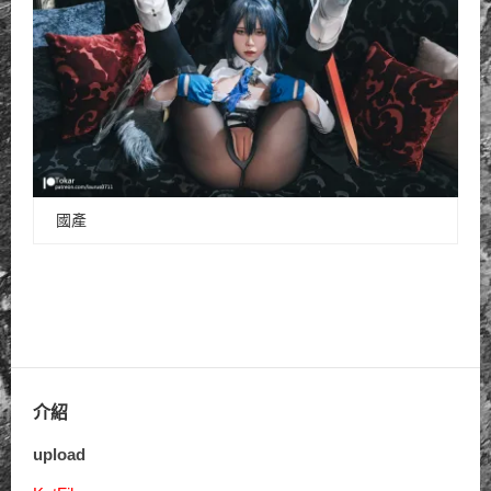
國產
介紹
upload