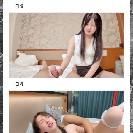
日韓
日韓