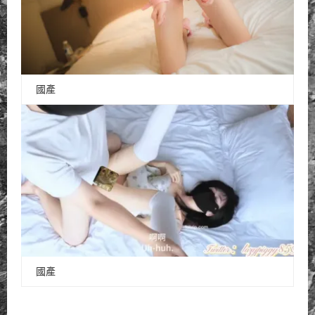
國產
國產