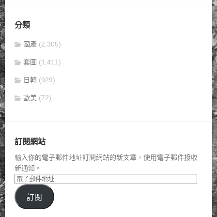
分類
國產
(2,305)
套圖
(1,411)
日韓
(929)
歐美
(72)
訂閱網站
輸入你的電子郵件地址訂閱網站的新文章，使用電子郵件接收
新通知。
訂閱