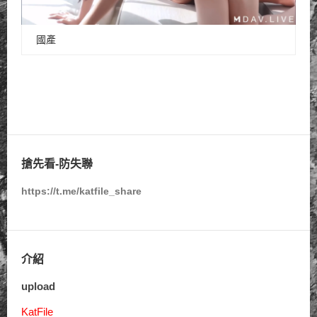
國產
搶先看-防失聯
https://t.me/katfile_share
介紹
upload
KatFile