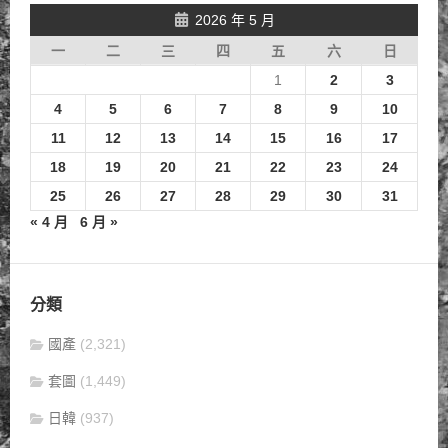
2026 年 5 月
一
二
三
四
五
六
日
1
2
3
4
5
6
7
8
9
10
11
12
13
14
15
16
17
18
19
20
21
22
23
24
25
26
27
28
29
30
31
« 4 月
6 月 »
分類
國產
(2,321)
套圖
(1,449)
日韓
(937)