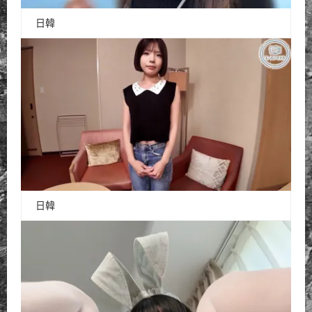
日韓
日韓