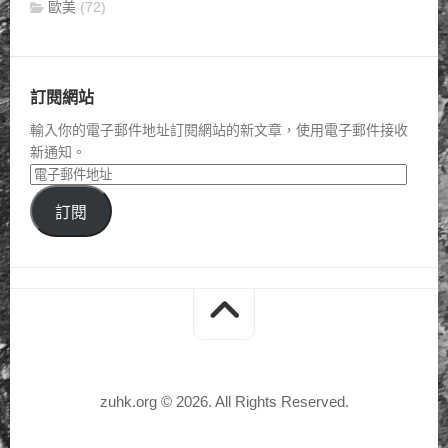
歐美
(72)
訂閱網站
輸入你的電子郵件地址訂閱網站的新文章，使用電子郵件接收
新通知。
訂閱
zuhk.org © 2026. All Rights Reserved.